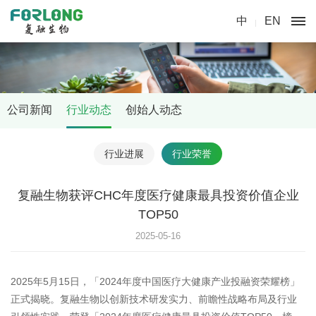
中
EN
公司新闻
行业动态
创始人动态
行业进展
行业荣誉
复融生物获评CHC年度医疗健康最具投资价值企业
TOP50
2025-05-16
2025年5月15日，「2024年度中国医疗大健康产业投融资荣耀榜」
正式揭晓。复融生物以创新技术研发实力、前瞻性战略布局及行业