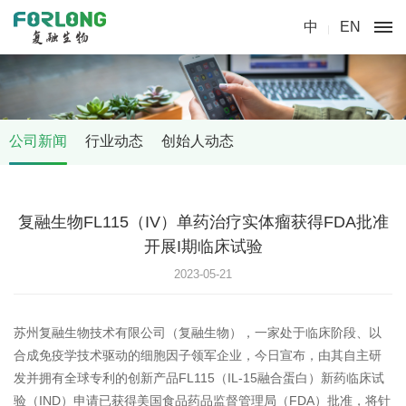
中
EN
公司新闻
行业动态
创始人动态
复融生物FL115（IV）单药治疗实体瘤获得FDA批准
开展I期临床试验
2023-05-21
苏州复融生物技术有限公司（复融生物），一家处于临床阶段、以
合成免疫学技术驱动的细胞因子领军企业，今日宣布，由其自主研
发并拥有全球专利的创新产品FL115（IL-15融合蛋白）新药临床试
验（IND）申请已获得美国食品药品监督管理局（FDA）批准，将针