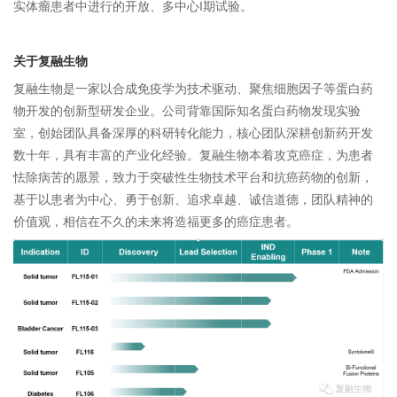
实体瘤患者中进行的开放、多中心I期试验。
关于复融生物
复融生物是一家以合成免疫学为技术驱动、聚焦细胞因子等蛋白药
物开发的创新型研发企业。公司背靠国际知名蛋白药物发现实验
室，创始团队具备深厚的科研转化能力，核心团队深耕创新药开发
数十年，具有丰富的产业化经验。复融生物本着攻克癌症，为患者
怯除病苦的愿景，致力于突破性生物技术平台和抗癌药物的创新，
基于以患者为中心、勇于创新、追求卓越、诚信道德，团队精神的
价值观，相信在不久的未来将造福更多的癌症患者。