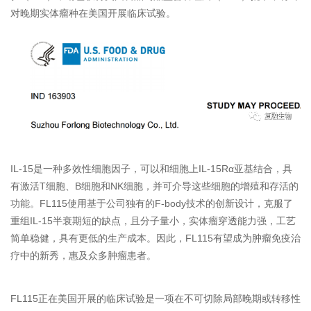
对晚期实体瘤种在美国开展临床试验。
IL-15是一种多效性细胞因子，可以和细胞上IL-15Rα亚基结合，具
有激活T细胞、B细胞和NK细胞，并可介导这些细胞的增殖和存活的
功能。FL115使用基于公司独有的F-body技术的创新设计，克服了
重组IL-15半衰期短的缺点，且分子量小，实体瘤穿透能力强，工艺
简单稳健，具有更低的生产成本。因此，FL115有望成为肿瘤免疫治
疗中的新秀，惠及众多肿瘤患者。
FL115正在美国开展的临床试验是一项在不可切除局部晚期或转移性