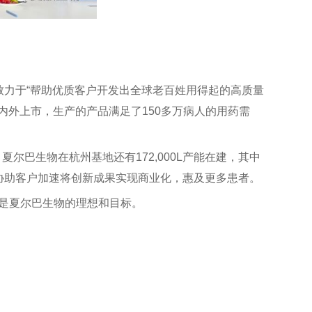
致力于“帮助优质客户开发出全球老百姓用得起的高质量
内外上市，生产的产品满足了150多万病人的用药需
夏尔巴生物在杭州基地还有172,000L产能在建，其中
，协助客户加速将创新成果实现商业化，惠及更多患者。
，是夏尔巴生物的理想和目标。