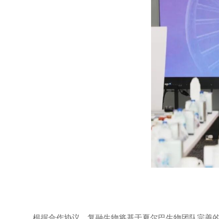
根据合作协议，复融生物将基于夏尔巴生物团队完善的