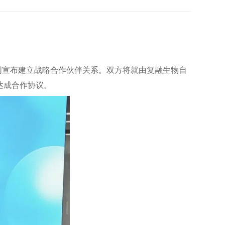
同宣布建立战略合作伙伴关系。双方将就由复融生物自
产达成合作协议。