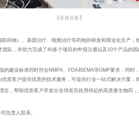
【全体合影】
偶联药物）、基因治疗、细胞治疗等药物的研发和商业化生产，
团队，并助力完成了40多个项目的申报注册以及10个产品的国
线的建设标准同时符合NMPA、FDA和EMA等GMP要求；同时，
力于为优质客户提供优质的技术服务，可提供行业一站式解决方案
的理念，帮助优质客户开发出全球老百姓用得起的高质量生物药
公司负责人联系。