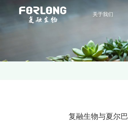
关于我们
复融生物与夏尔巴