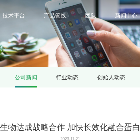
技术平台
产品管线
团队
新闻中心
公司新闻
行业动态
创始人动态
生物达成战略合作 加快长效化融合蛋
2023-11-21