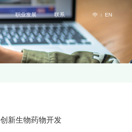
职业发展
联系
中
EN
白创新生物药物开发