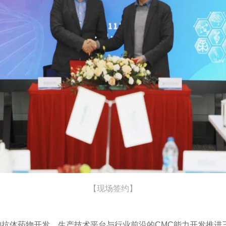
【现场签约】
抗体药物开发、生产技术平台与行业前沿的CMC能力开发推进