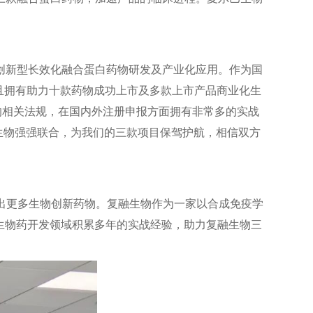
创新型长效化融合蛋白药物研发及产业化应用。作为国
，且拥有助力十款药物成功上市及多款上市产品商业化生
的相关法规，在国内外注册申报方面拥有非常多的实战
巴生物强强联合，为我们的三款项目保驾护航，相信双方
发出更多生物创新药物。复融生物作为一家以合成免疫学
生物药开发领域积累多年的实战经验，助力复融生物三