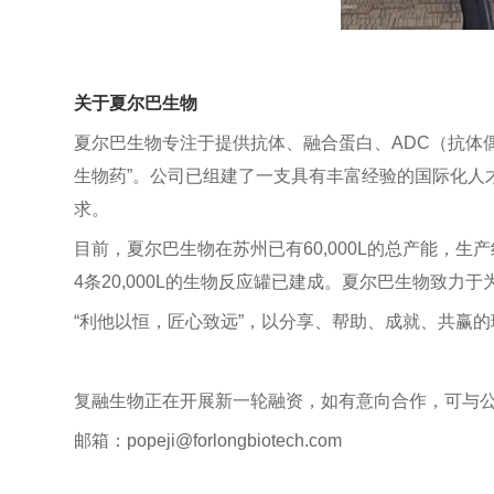
关于夏尔巴生物
夏尔巴生物专注于提供抗体、融合蛋白、ADC（抗体
生物药”。公司已组建了一支具有丰富经验的国际化人才
求。
目前，夏尔巴生物在苏州已有60,000L的总产能，生产
4条20,000L的生物反应罐已建成。夏尔巴生物致
“利他以恒，匠心致远”，以分享、帮助、成就、共赢
复融生物正在开展新一轮融资，如有意向合作，可与
邮箱：popeji@forlongbiotech.com