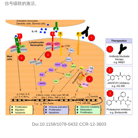
信号级联的激活。
Doi:10.1158/1078-0432.CCR-12-3603